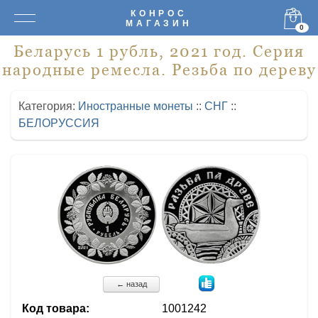
КОНРОС
МАГАЗИН
0
Беларусь 1 рубль, 2021 год. Серия
народные ремесла. Резьба по дереву
Категория:
Иностранные монеты
::
СНГ
::
БЕЛОРУССИЯ
← назад
Код товара:
1001242