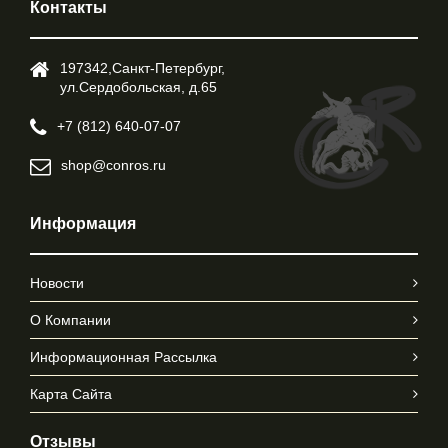
Контакты
197342,Cанкт-Петербург,
ул.Cердобольская, д.65
+7 (812) 640-07-07
shop@conros.ru
Информация
Новости
О Компании
Информационная Рассылка
Карта Сайта
Отзывы