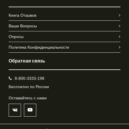
Книга Отзывов
Ваши Вопросы
Опросы
Политика Конфиденциальности
Обратная связь
8-800-3333-198
Бесплатно по России
Оставайтесь с нами