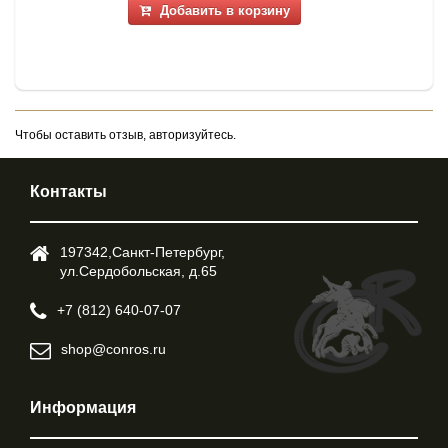
Добавить в корзину
Чтобы оставить отзыв, авторизуйтесь.
Контакты
197342,Cанкт-Петербург,
ул.Cердобольская, д.65
+7 (812) 640-07-07
shop@conros.ru
Информация