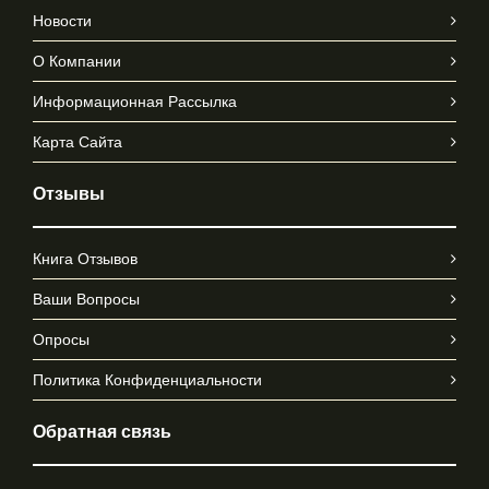
Новости
О Компании
Информационная Рассылка
Карта Сайта
Отзывы
Книга Отзывов
Ваши Вопросы
Опросы
Политика Конфиденциальности
Обратная связь