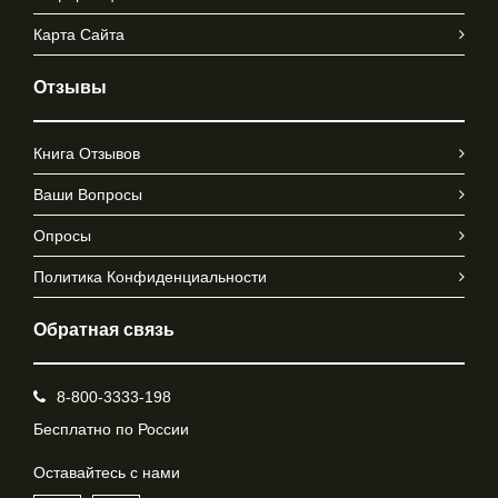
Карта Сайта
Отзывы
Книга Отзывов
Ваши Вопросы
Опросы
Политика Конфиденциальности
Обратная связь
8-800-3333-198
Бесплатно по России
Оставайтесь с нами