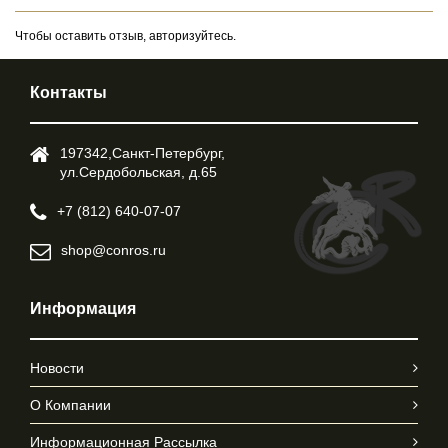
Чтобы оставить отзыв, авторизуйтесь.
Контакты
197342,Cанкт-Петербург,
ул.Cердобольская, д.65
+7 (812) 640-07-07
shop@conros.ru
Информация
Новости
О Компании
Информационная Рассылка