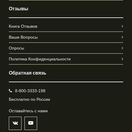
Отзывы
Книга Отзывов
Ваши Вопросы
Опросы
Политика Конфиденциальности
Обратная связь
8-800-3333-198
Бесплатно по России
Оставайтесь с нами