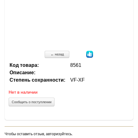
← назад
Код товара:
8561
Описание:
Степень сохранности:
VF-XF
Нет в наличии
Сообщить о поступлении
Чтобы оставить отзыв, авторизуйтесь.