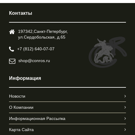
Контакты
197342,Cанкт-Петербург,
ул.Cердобольская, д.65
+7 (812) 640-07-07
shop@conros.ru
Информация
Новости
О Компании
Информационная Рассылка
Карта Сайта