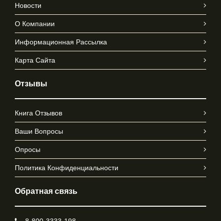
Новости
О Компании
Информационная Рассылка
Карта Сайта
Отзывы
Книга Отзывов
Ваши Вопросы
Опросы
Политика Конфиденциальности
Обратная связь