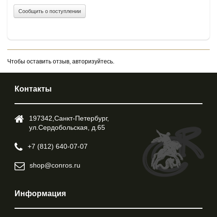
Сообщить о поступлении
Чтобы оставить отзыв, авторизуйтесь.
Контакты
197342,Cанкт-Петербург,
ул.Cердобольская, д.65
+7 (812) 640-07-07
shop@conros.ru
Информация