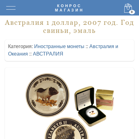
КОНРОС
МАГАЗИН
0
Австралия 1 доллар, 2007 год. Год
свиньи, эмаль
Категория:
Иностранные монеты
::
Австралия и
Океания
::
АВСТРАЛИЯ