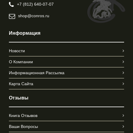
+7 (812) 640-07-07
shop@conros.ru
Информация
Новости
О Компании
Информационная Рассылка
Карта Сайта
Отзывы
Книга Отзывов
Ваши Вопросы