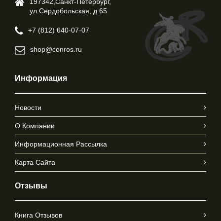
197342,Cанкт-Петербург,
ул.Cердобольская, д.65
+7 (812) 640-07-07
shop@conros.ru
Информация
Новости
О Компании
Информационная Рассылка
Карта Сайта
Отзывы
Книга Отзывов