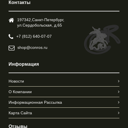
Контакты
197342,Cанкт-Петербург,
ул.Cердобольская, д.65
+7 (812) 640-07-07
shop@conros.ru
Информация
Новости
О Компании
Информационная Рассылка
Карта Сайта
Отзывы