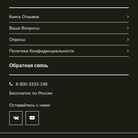
Книга Отзывов
Ваши Вопросы
Опросы
Политика Конфиденциальности
Обратная связь
8-800-3333-198
Бесплатно по России
Оставайтесь с нами