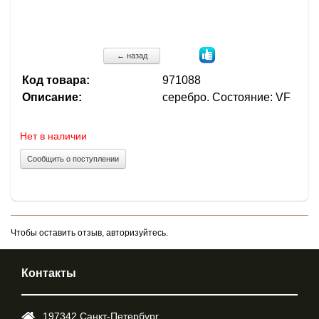
← назад
Код товара:
971088
Описание:
серебро. Состояние: VF
Нет в наличии
Сообщить о поступлении
Чтобы оставить отзыв, авторизуйтесь.
Контакты
197342,Cанкт-Петербург,