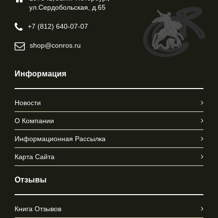
ул.Cердобольская, д.65
+7 (812) 640-07-07
shop@conros.ru
Информация
Новости
О Компании
Информационная Рассылка
Карта Сайта
Отзывы
Книга Отзывов