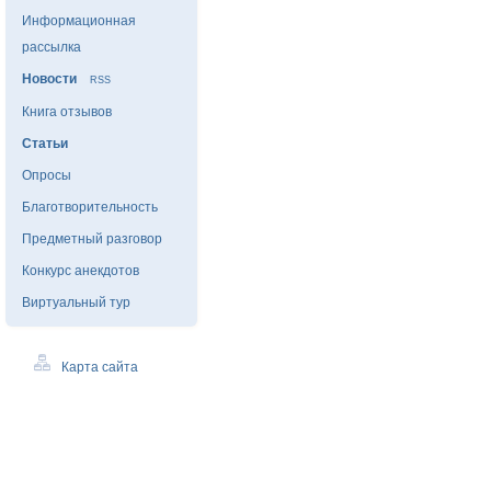
Информационная
рассылка
Новости
RSS
Книга отзывов
Статьи
Опросы
Благотворительность
Предметный разговор
Конкурс анекдотов
Виртуальный тур
Карта сайта