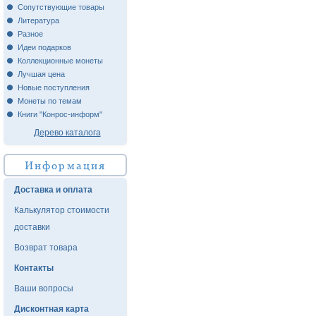
Сопутствующие товары
Литература
Разное
Идеи подарков
Коллекционные монеты
Лучшая цена
Новые поступления
Монеты по темам
Книги "Конрос-информ"
Дерево каталога
Информация
Доставка и оплата
Калькулятор стоимости
доставки
Возврат товара
Контакты
Ваши вопросы
Дисконтная карта