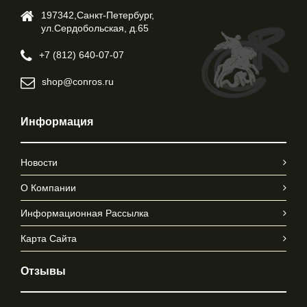
197342,Cанкт-Петербург,
ул.Cердобольская, д.65
+7 (812) 640-07-07
shop@conros.ru
Информация
Новости
О Компании
Информационная Рассылка
Карта Сайта
Отзывы