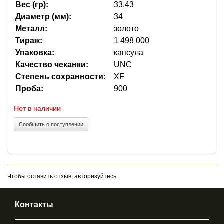
Вес (гр):
33,43
Диаметр (мм):
34
Металл:
золото
Тираж:
1 498 000
Упаковка:
капсула
Качество чеканки:
UNC
Степень сохранности:
XF
Проба:
900
Нет в наличии
Сообщить о поступлении
Чтобы оставить отзыв, авторизуйтесь.
Контакты