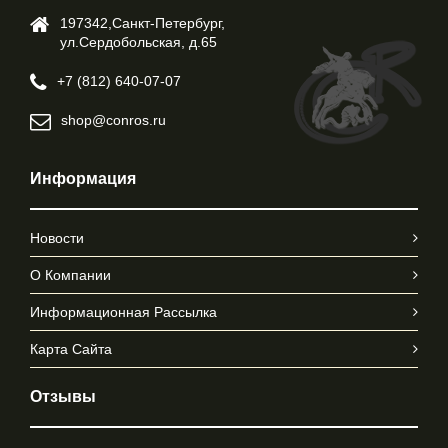
197342,Cанкт-Петербург,
ул.Cердобольская, д.65
+7 (812) 640-07-07
shop@conros.ru
Информация
Новости
О Компании
Информационная Рассылка
Карта Сайта
Отзывы