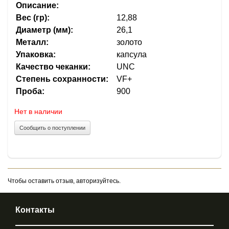
Описание:
Вес (гр):
12,88
Диаметр (мм):
26,1
Металл:
золото
Упаковка:
капсула
Качество чеканки:
UNC
Степень сохранности:
VF+
Проба:
900
Нет в наличии
Сообщить о поступлении
Чтобы оставить отзыв, авторизуйтесь.
Контакты