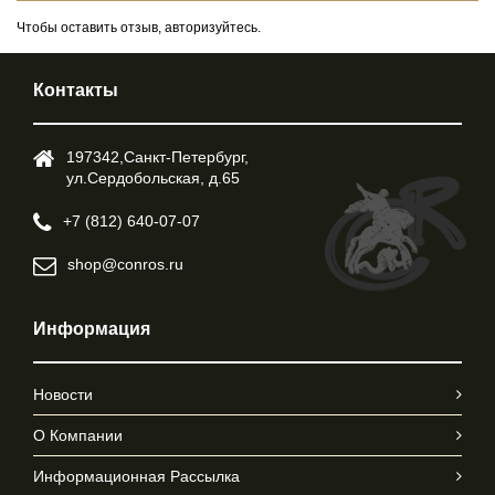
Чтобы оставить отзыв, авторизуйтесь.
Контакты
197342,Cанкт-Петербург,
ул.Cердобольская, д.65
+7 (812) 640-07-07
shop@conros.ru
Информация
Новости
О Компании
Информационная Рассылка