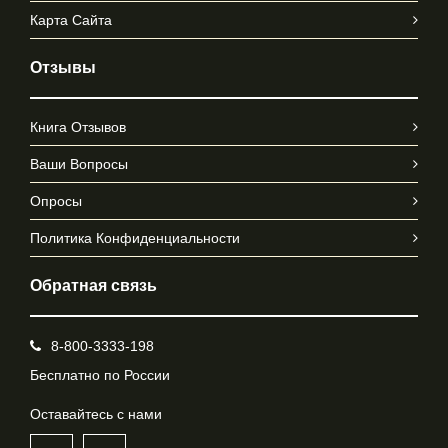
Карта Сайта
Отзывы
Книга Отзывов
Ваши Вопросы
Опросы
Политика Конфиденциальности
Обратная связь
8-800-3333-198
Бесплатно по России
Оставайтесь с нами