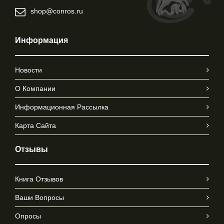
shop@conros.ru
Информация
Новости
О Компании
Информационная Рассылка
Карта Сайта
Отзывы
Книга Отзывов
Ваши Вопросы
Опросы