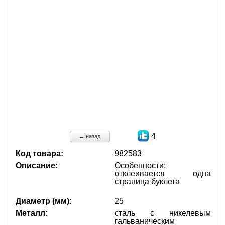
4
← назад
Код товара:
982583
Описание:
Особенности:
отклеивается одна
страница буклета
Диаметр (мм):
25
Металл:
сталь с никелевым
гальваническим