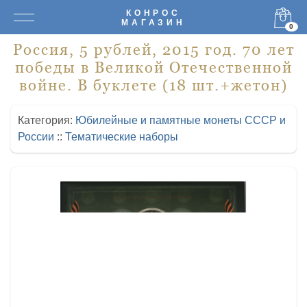
КОНРОС
МАГАЗИН
0
Россия, 5 рублей, 2015 год. 70 лет
победы в Великой Отечественной
войне. В буклете (18 шт.+жетон)
Категория:
Юбилейные и памятные монеты СССР и
России
::
Тематические наборы