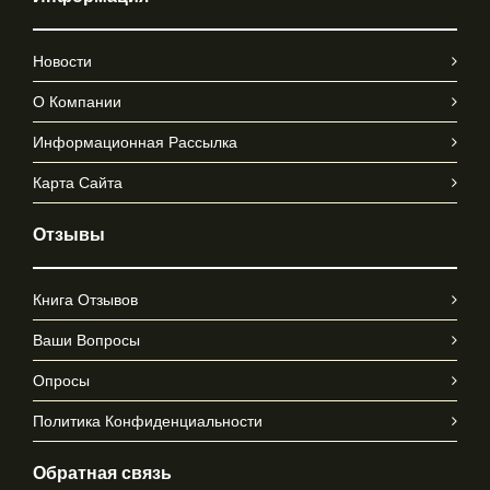
Новости
О Компании
Информационная Рассылка
Карта Сайта
Отзывы
Книга Отзывов
Ваши Вопросы
Опросы
Политика Конфиденциальности
Обратная связь