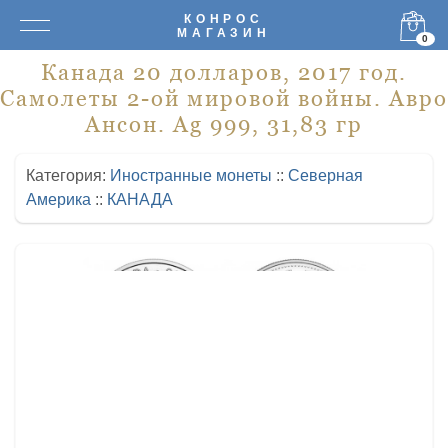
КОНРОС
МАГАЗИН
0
Канада 20 долларов, 2017 год.
Самолеты 2-ой мировой войны. Авро
Ансон. Ag 999, 31,83 гр
Категория:
Иностранные монеты
::
Северная
Америка
::
КАНАДА