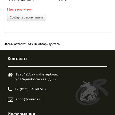
Нет в наличии
Сообщить о поступлении
Чтобы оставить отзыв, авторизуйтесь.
Контакты
197342,Cанкт-Петербург,
ул.Cердобольская, д.65
+7 (812) 640-07-07
shop@conros.ru
Информация