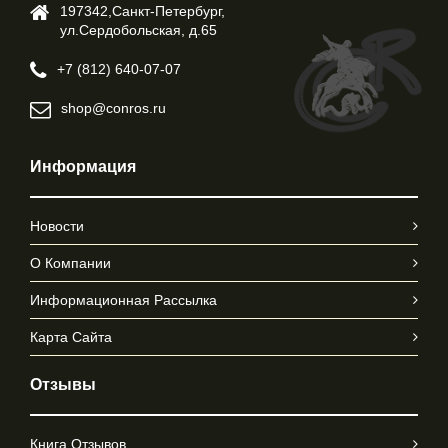
197342,Cанкт-Петербург,
ул.Cердобольская, д.65
+7 (812) 640-07-07
shop@conros.ru
Информация
Новости
О Компании
Информационная Рассылка
Карта Сайта
Отзывы
Книга Отзывов