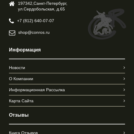
197342,Cанкт-Петербург,
ул.Cердобольская, д.65
+7 (812) 640-07-07
shop@conros.ru
Информация
Новости
О Компании
Информационная Рассылка
Карта Сайта
Отзывы
Книга Отзывов