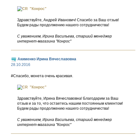
"Конрос"
Здравствуйте, Андрей Иванович! Спасибо за Ваш отзыв!
Будем рады продолжению нашего сотрудничества!
С уважением, Ирина Васильева, старший менеджер
интернет-магазина "Конрос"
Акименко Ирина Вячеславовна
28.10.2016
#Спасибо, монета очень красивая.
"Конрос"
Здравствуйте, Ирина Вячеславовна! Благодарим за Ваш
отзыв и за то, что остаетесь нашим постоянным клиентом!
Будем рады продолжению нашего сотрудничества!
С уважением, Ирина Васильева, старший менеджер
интернет-магазина "Конрос"