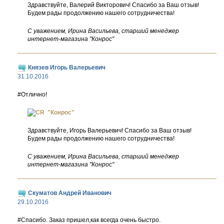
Здравствуйте, Валерий Викторович! Спасибо за Ваш отзыв!
Будем рады продолжению нашего сотрудничества!
С уважением, Ирина Васильева, старший менеджер
интернет-магазина "Конрос"
Князев Игорь Валерьевич
31.10.2016
#Отлично!
"Конрос"
Здравствуйте, Игорь Валерьевич! Спасибо за Ваш отзыв!
Будем рады продолжению нашего сотрудничества!
С уважением, Ирина Васильева, старший менеджер
интернет-магазина "Конрос"
Скуматов Андрей Иванович
29.10.2016
#Спасибо. Заказ пришел,как всегда очень быстро.