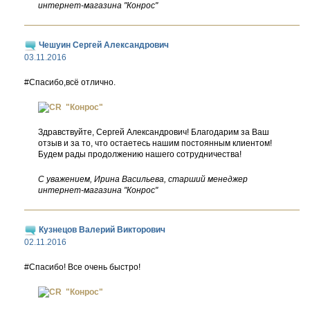
интернет-магазина "Конрос"
Чешуин Сергей Александрович
03.11.2016
#Спасибо,всё отлично.
"Конрос"
Здравствуйте, Сергей Александрович! Благодарим за Ваш
отзыв и за то, что остаетесь нашим постоянным клиентом!
Будем рады продолжению нашего сотрудничества!
С уважением, Ирина Васильева, старший менеджер
интернет-магазина "Конрос"
Кузнецов Валерий Викторович
02.11.2016
#Спасибо! Все очень быстро!
"Конрос"