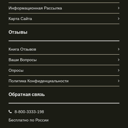
Информационная Рассылка
Карта Сайта
Отзывы
Книга Отзывов
Ваши Вопросы
Опросы
Политика Конфиденциальности
Обратная связь
8-800-3333-198
Бесплатно по России